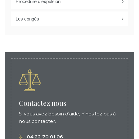
Procédure d’expulsion
Les congés
Contactez nous
Si vous avez besoin d'aide, n'hésitez pas à
nous contacter.
04 22 70 01 06