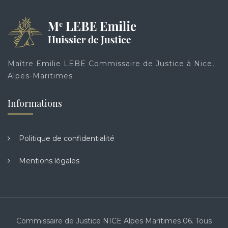
Maître Emilie LEBE Commissaire de Justice à Nice,
Alpes-Maritimes
Informations
Politique de confidentialité
Mentions légales
Commissaire de Justice NICE Alpes Maritimes 06. Tous