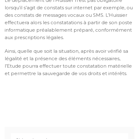
Le déplacement de l’Huissier n’est pas obligatoire
lorsqu’il s’agit de constats sur internet par exemple, ou
des constats de messages vocaux ou SMS. L’Huissier
effectuera alors les constatations à partir de son poste
informatique préalablement préparé, conformément
aux prescriptions légales.
Ainsi, quelle que soit la situation, après avoir vérifié sa
légalité et la présence des éléments nécessaires,
l’Etude pourra effectuer toute constatation matérielle
et permettre la sauvegarde de vos droits et intérêts.