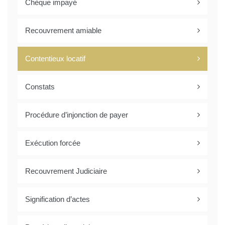
Chèque impayé
Recouvrement amiable
Contentieux locatif
Constats
Procédure d’injonction de payer
Exécution forcée
Recouvrement Judiciaire
Signification d’actes