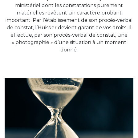
ministériel dont les constatations purement
matérielles revêtent un caractère probant
important. Par l’établissement de son procès-verbal
de constat, l’Huissier devient garant de vos droits. Il
effectue, par son procès-verbal de constat, une
« photographie » d’une situation à un moment
donné.