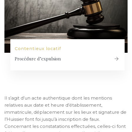
Contentieux locatif
Procédure d’expulsion
Il s’agit d’un acte authentique dont les mentions
relatives aux date et heure d’établissement,
immatricule, déplacement sur les lieux et signature de
l’Huissier font foi jusqu’à inscription de faux.
Concernant les constatations effectuées, celles-ci font