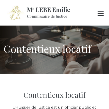
Contentieux locatif
Contentieux locatif
L’Huissier de justice est un officier public et