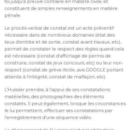
foi jusqu’à preuve contraire en matière civile, et
constituent de simples renseignements en matière
pénale.
Le procès-verbal de constat est un acte préventif
nécessaire dans de nombreux domaines (état des
lieux d’entrée et de sortie, constat avant travaux, etc),
permet de constater le respect des règles quand cela
est nécessaire (constat d’affichage de permis de
construire, constat de jeux concours, etc) ou leur non-
respect (constat de grève illicite, avis GOOGLE portant
atteinte à l’intégrité, constat de malfaçon, etc).
L’Huissier prendra, à l’appui de ses constatations
matérielles, des photographies des éléments
constatés. Il peut également, lorsque les circonstances
le lui permettent, effectuer ses constatations par
l’enregistrement d’une séquence vidéo.